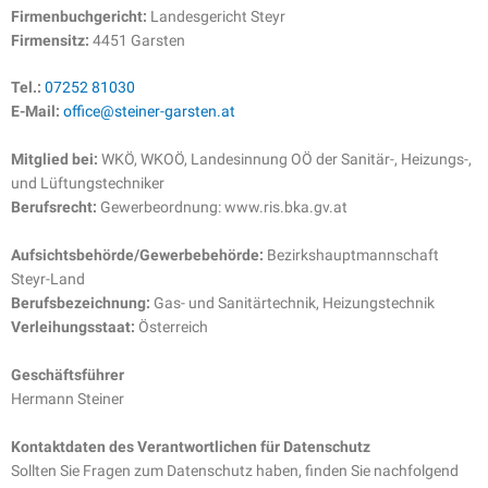
Firmenbuchgericht:
Landesgericht Steyr
Firmensitz:
4451 Garsten
Tel.:
07252 81030
E-Mail:
office@steiner-garsten.at
Mitglied bei:
WKÖ, WKOÖ, Landesinnung OÖ der Sanitär-, Heizungs-,
und Lüftungstechniker
Berufsrecht:
Gewerbeordnung: www.ris.bka.gv.at
Aufsichtsbehörde/Gewerbebehörde:
Bezirkshauptmannschaft
Steyr-Land
Berufsbezeichnung:
Gas- und Sanitärtechnik, Heizungstechnik
Verleihungsstaat:
Österreich
Geschäftsführer
Hermann Steiner
Kontaktdaten des Verantwortlichen für Datenschutz
Sollten Sie Fragen zum Datenschutz haben, finden Sie nachfolgend