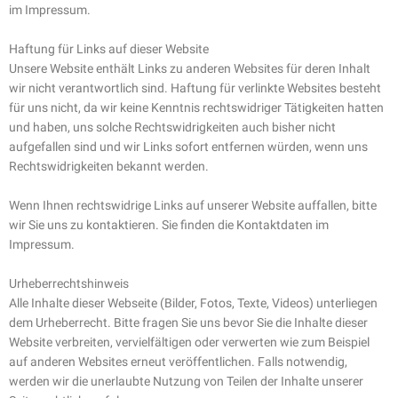
im Impressum.
Haftung für Links auf dieser Website
Unsere Website enthält Links zu anderen Websites für deren Inhalt
wir nicht verantwortlich sind. Haftung für verlinkte Websites besteht
für uns nicht, da wir keine Kenntnis rechtswidriger Tätigkeiten hatten
und haben, uns solche Rechtswidrigkeiten auch bisher nicht
aufgefallen sind und wir Links sofort entfernen würden, wenn uns
Rechtswidrigkeiten bekannt werden.
Wenn Ihnen rechtswidrige Links auf unserer Website auffallen, bitte
wir Sie uns zu kontaktieren. Sie finden die Kontaktdaten im
Impressum.
Urheberrechtshinweis
Alle Inhalte dieser Webseite (Bilder, Fotos, Texte, Videos) unterliegen
dem Urheberrecht. Bitte fragen Sie uns bevor Sie die Inhalte dieser
Website verbreiten, vervielfältigen oder verwerten wie zum Beispiel
auf anderen Websites erneut veröffentlichen. Falls notwendig,
werden wir die unerlaubte Nutzung von Teilen der Inhalte unserer