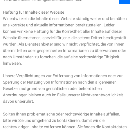
Haftung für Inhalte dieser Website
Wir entwickeln die Inhalte dieser Website ständig weiter und bemühen
uns korrekte und aktuelle Informationen bereitzustellen. Leider
können wir keine Haftung für die Korrektheit aller Inhalte auf dieser
Website übernehmen, speziell für jene, die seitens Dritter bereitgestellt
wurden. Als Diensteanbieter sind wir nicht verpflichtet, die von Ihnen
übermittelten oder gespeicherten Informationen zu überwachen oder
nach Umständen zu forschen, die auf eine rechtswidrige Tätigkeit
hinweisen.
Unsere Verpflichtungen zur Entfernung von Informationen oder zur
Sperrung der Nutzung von Informationen nach den allgemeinen
Gesetzen aufgrund von gerichtlichen oder behördlichen
Anordnungen bleiben auch im Falle unserer Nichtverantwortlichkeit
davon unberührt.
Sollten Ihnen problematische oder rechtswidrige Inhalte auffallen,
bitte wir Sie uns umgehend zu kontaktieren, damit wir die
rechtswidrigen Inhalte entfernen können. Sie finden die Kontaktdaten