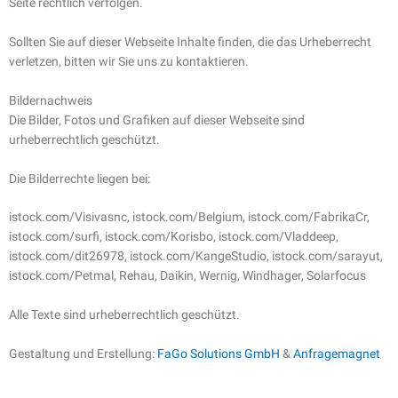
Seite rechtlich verfolgen.
Sollten Sie auf dieser Webseite Inhalte finden, die das Urheberrecht
verletzen, bitten wir Sie uns zu kontaktieren.
Bildernachweis
Die Bilder, Fotos und Grafiken auf dieser Webseite sind
urheberrechtlich geschützt.
Die Bilderrechte liegen bei:
istock.com/Visivasnc, istock.com/Belgium, istock.com/FabrikaCr,
istock.com/surfi, istock.com/Korisbo, istock.com/Vladdeep,
istock.com/dit26978, istock.com/KangeStudio, istock.com/sarayut,
istock.com/Petmal, Rehau, Daikin, Wernig, Windhager, Solarfocus
Alle Texte sind urheberrechtlich geschützt.
Gestaltung und Erstellung:
FaGo Solutions GmbH
&
Anfragemagnet