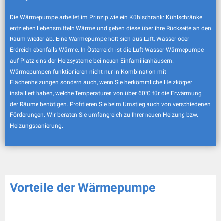
Die Wärmepumpe arbeitet im Prinzip wie ein Kühlschrank: Kühlschränke
entziehen Lebensmitteln Wärme und geben diese über ihre Rückseite an den
Raum wieder ab. Eine Wärmepumpe holt sich aus Luft, Wasser oder
Erdreich ebenfalls Wärme. In Österreich ist die Luft-Wasser-Wärmepumpe
auf Platz eins der Heizsysteme bei neuen Einfamilienhäusern.
Wärmepumpen funktionieren nicht nur in Kombination mit
Flächenheizungen sondern auch, wenn Sie herkömmliche Heizkörper
installiert haben, welche Temperaturen von über 60°C für die Erwärmung
der Räume benötigen. Profitieren Sie beim Umstieg auch von verschiedenen
Förderungen. Wir beraten Sie umfangreich zu Ihrer neuen Heizung bzw.
Heizungssanierung.
Vorteile der Wärmepumpe